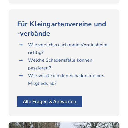
Für Kleingarten­vereine und
-verbände
Wie versichere ich mein Vereinsheim
richtig?
Welche Schadensfälle können
passieren?
Wie wickle ich den Schaden meines
Mitglieds ab?
Alle Fragen & Antworten