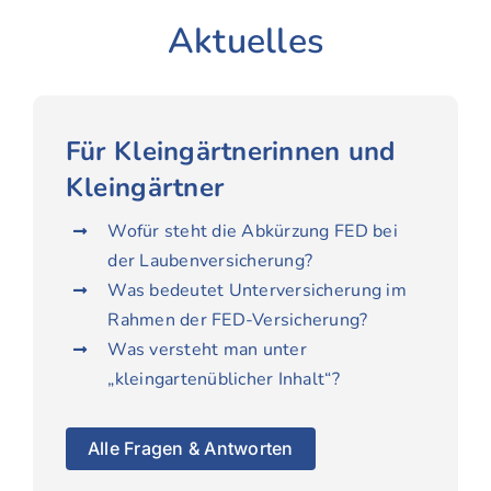
Aktuelles
Für Kleingärtnerinnen und
Kleingärtner
Wofür steht die Abkürzung FED bei
der Laubenversicherung?
Was bedeutet Unterversicherung im
Rahmen der FED-Versicherung?
Was versteht man unter
„kleingartenüblicher Inhalt“?
Alle Fragen & Antworten