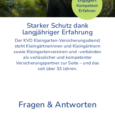
Starker Schutz dank
langjähriger Erfahrung
Der KVD Kleingarten-Versicherungsdienst
steht Kleingärtnerinnen und Kleingärtnern
sowie Kleingartenvereinen und -verbänden
als verlässlicher und kompetenter
Versicherungspartner zur Seite – und das
seit über 33 Jahren.
Fragen & Antworten