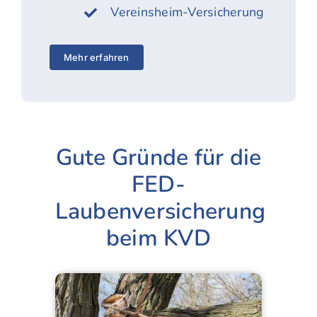
Vereinsheim-Versicherung
Mehr erfahren
Gute Gründe für die
FED-
Laubenversicherung
beim KVD