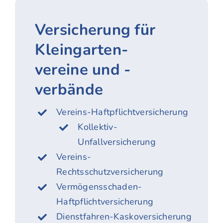
Versicherung für
Kleingarten­
vereine und -
verbände
Vereins-Haftpflichtversicherung
Kollektiv-
Unfallversicherung
Vereins-
Rechtsschutzversicherung
Vermögensschaden-
Haftpflichtversicherung
Dienstfahren-Kaskoversicherung