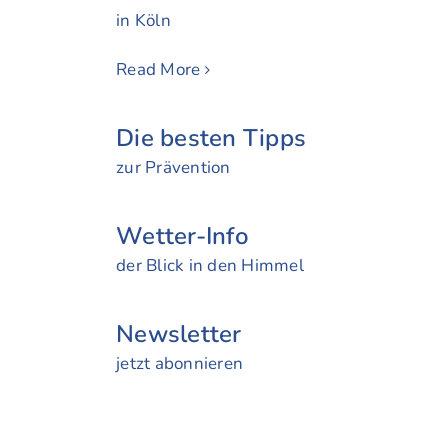
in Köln
Read More
Die besten Tipps
zur Prävention
Wetter-Info
der Blick in den Himmel
News­letter
jetzt abonnieren