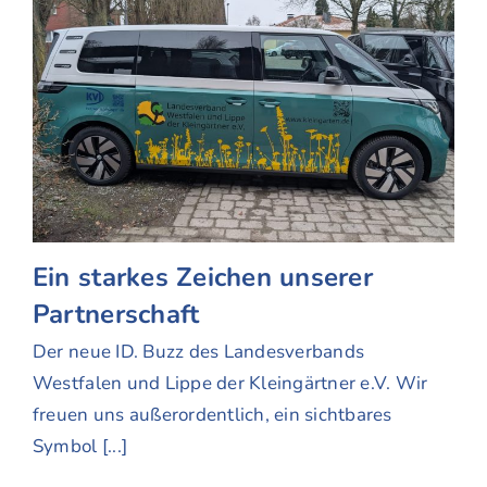
Ein starkes Zeichen unserer
Partnerschaft
Der neue ID. Buzz des Landesverbands
Westfalen und Lippe der Kleingärtner e.V. Wir
freuen uns außerordentlich, ein sichtbares
Symbol [...]