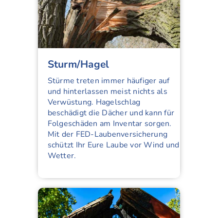
Sturm/Hagel
Stürme treten immer häufiger auf
und hinterlassen meist nichts als
Verwüstung. Hagelschlag
beschädigt die Dächer und kann für
Folgeschäden am Inventar sorgen.
Mit der FED-Laubenversicherung
schützt Ihr Eure Laube vor Wind und
Wetter.