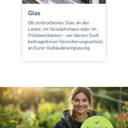
Glas
Ob zerbrochenes Glas an der
Laube, im Gewächshaus oder im
Frühbeetkasten – wir bieten Euch
beitragsfreien Versicherungs­schutz
an Eurer Gebäudeverglasung.