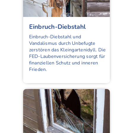
Einbruch-Diebstahl
Einbruch-Diebstahl und
Vandalismus durch Unbefugte
zerstören das Kleingartenidyll. Die
FED-Laubenversicherung sorgt für
finanziellen Schutz und inneren
Frieden.