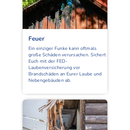
Feuer
Ein einziger Funke kann oftmals
große Schäden verursachen. Sichert
Euch mit der FED-
Laubenversicherung vor
Brandschäden an Eurer Laube und
Nebengebäuden ab.