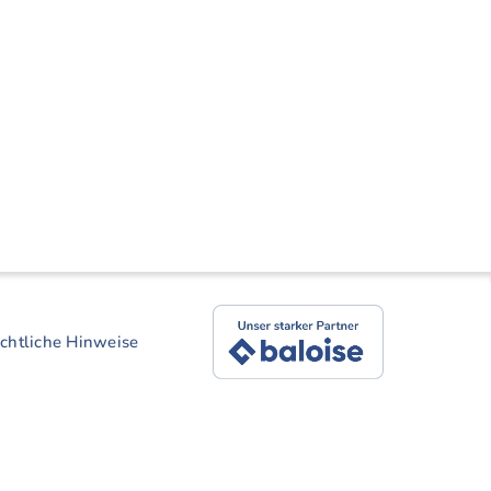
chtliche Hinweise