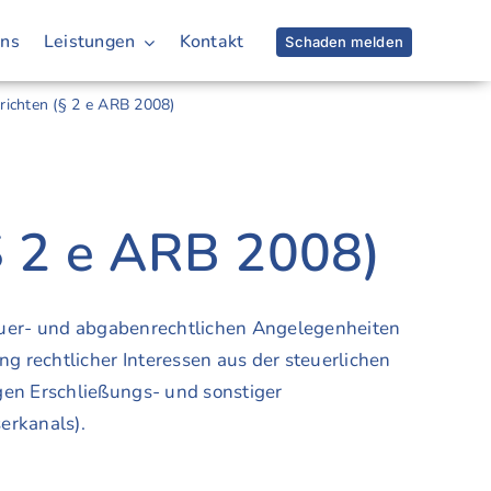
uns
Leistungen
Kontakt
Schaden melden
richten (§ 2 e ARB 2008)
§ 2 e ARB 2008)
teuer- und abgabenrechtlichen Angelegenheiten
 rechtlicher Interessen aus der steuerlichen
en Erschließungs- und sonstiger
erkanals).