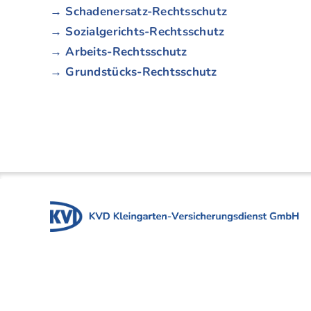
→ Schadenersatz-Rechtsschutz
→ Sozialgerichts-Rechtsschutz
→ Arbeits-Rechtsschutz
→ Grundstücks-Rechtsschutz