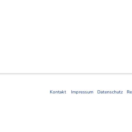
Kontakt
Impressum
Datenschutz
Re